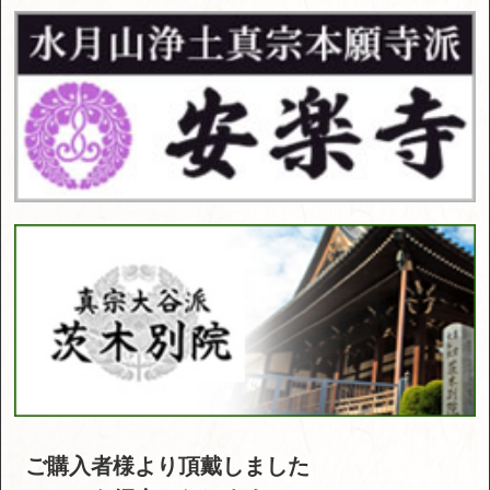
ご購入者様より頂戴しました