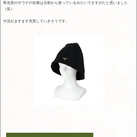
翠光堂のサウナの先輩は当初から使っているみたいでさすがだと思いました
（笑）
サ活がますます充実していきそうです。