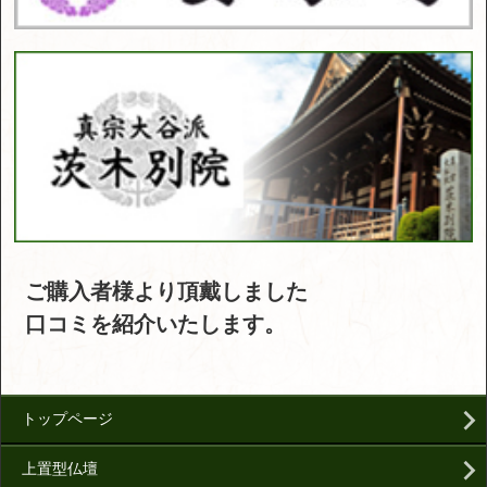
ご購入者様より頂戴しました
口コミを紹介いたします。
トップページ
上置型仏壇