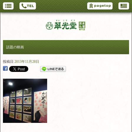
話題の映画
投稿日
2013年11月28日