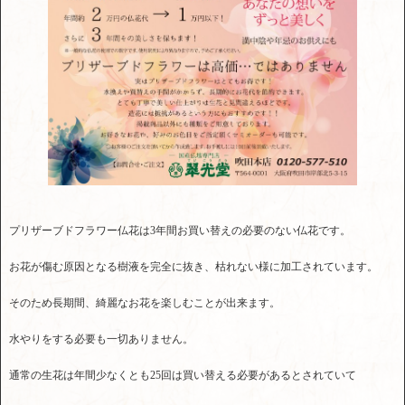
プリザーブドフラワー仏花は3年間お買い替えの必要のない仏花です。
お花が傷む原因となる樹液を完全に抜き、枯れない様に加工されています。
そのため長期間、綺麗なお花を楽しむことが出来ます。
水やりをする必要も一切ありません。
通常の生花は年間少なくとも25回は買い替える必要があるとされていて