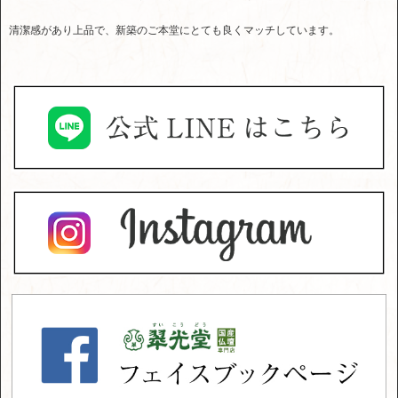
清潔感があり上品で、新築のご本堂にとても良くマッチしています。