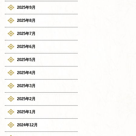
2025年9月
2025年8月
2025年7月
2025年6月
2025年5月
2025年4月
2025年3月
2025年2月
2025年1月
2024年12月