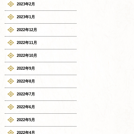
2023年2月
2023年1月
2022年12月
2022年11月
2022年10月
2022年9月
2022年8月
2022年7月
2022年6月
2022年5月
2022年4月