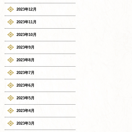
2023年12月
2023年11月
2023年10月
2023年9月
2023年8月
2023年7月
2023年6月
2023年5月
2023年4月
2023年3月