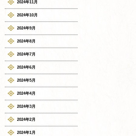
2024年11月
2024年10月
2024年9月
2024年8月
2024年7月
2024年6月
2024年5月
2024年4月
2024年3月
2024年2月
2024年1月