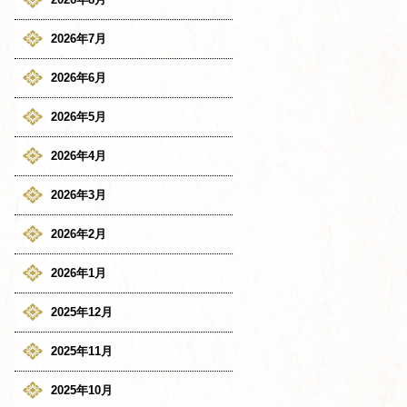
2026年7月
2026年6月
2026年5月
2026年4月
2026年3月
2026年2月
2026年1月
2025年12月
2025年11月
2025年10月