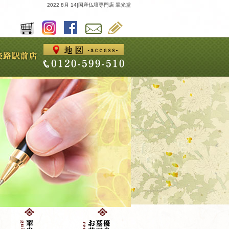
2022 8月 14|国産仏壇専門店 翠光堂