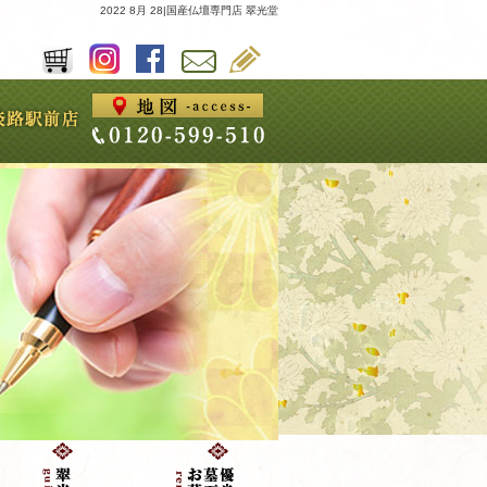
2022 8月 28|国産仏壇専門店 翠光堂