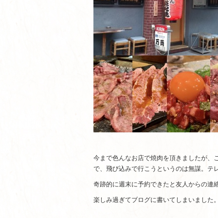
今まで色んなお店で焼肉を頂きましたが、
で、飛び込みで行こうというのは無謀。テレビ
奇跡的に週末に予約できたと友人からの連
楽しみ過ぎてブログに書いてしまいました