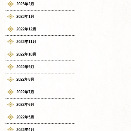
2023年2月
2023年1月
2022年12月
2022年11月
2022年10月
2022年9月
2022年8月
2022年7月
2022年6月
2022年5月
2022年4月