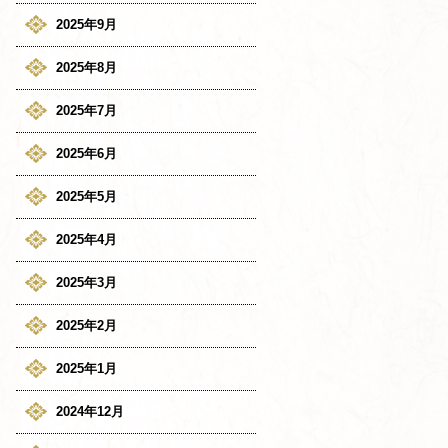
2025年9月
2025年8月
2025年7月
2025年6月
2025年5月
2025年4月
2025年3月
2025年2月
2025年1月
2024年12月