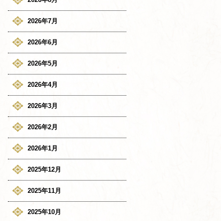
2026年7月
2026年6月
2026年5月
2026年4月
2026年3月
2026年2月
2026年1月
2025年12月
2025年11月
2025年10月