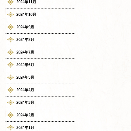
2024年11月
2024年10月
2024年9月
2024年8月
2024年7月
2024年6月
2024年5月
2024年4月
2024年3月
2024年2月
2024年1月