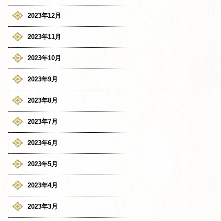
2023年12月
2023年11月
2023年10月
2023年9月
2023年8月
2023年7月
2023年6月
2023年5月
2023年4月
2023年3月