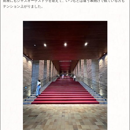
前座にもジャズオーケストラを迎えて、いつもとは違う幕開けで観ている方も
テンション上がりました。