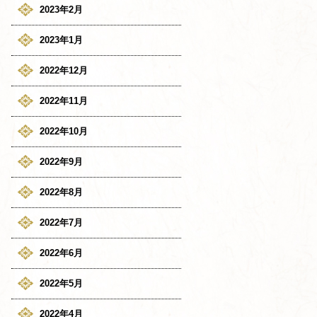
2023年2月
2023年1月
2022年12月
2022年11月
2022年10月
2022年9月
2022年8月
2022年7月
2022年6月
2022年5月
2022年4月