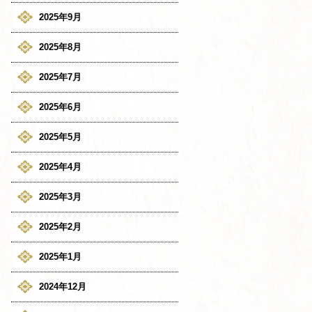
2025年9月
2025年8月
2025年7月
2025年6月
2025年5月
2025年4月
2025年3月
2025年2月
2025年1月
2024年12月