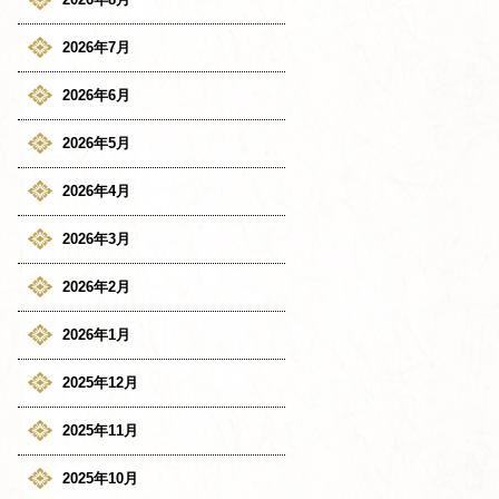
2026年7月
2026年6月
2026年5月
2026年4月
2026年3月
2026年2月
2026年1月
2025年12月
2025年11月
2025年10月