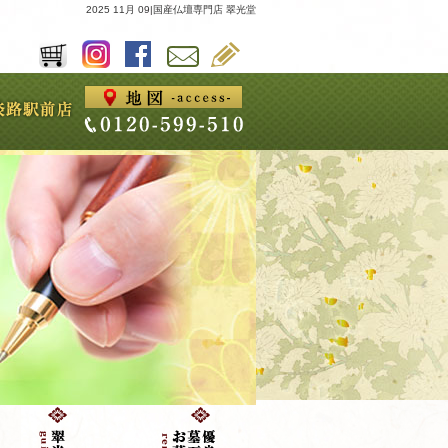
2025 11月 09|国産仏壇専門店 翠光堂