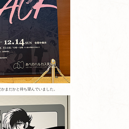
だかまだかと待ち望んでいました。