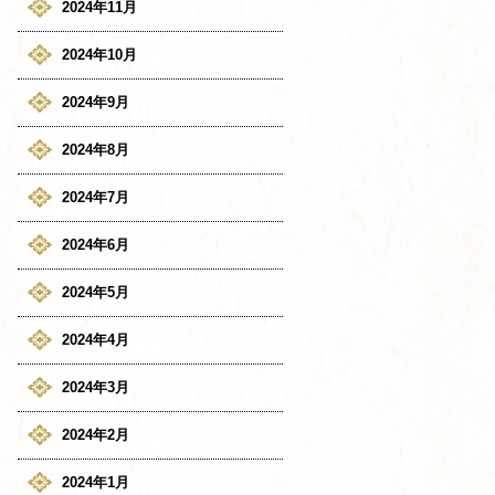
2024年11月
2024年10月
2024年9月
2024年8月
2024年7月
2024年6月
2024年5月
2024年4月
2024年3月
2024年2月
2024年1月