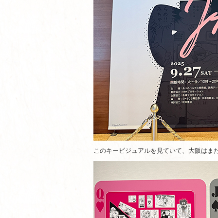
このキービジュアルを見ていて、大阪はま