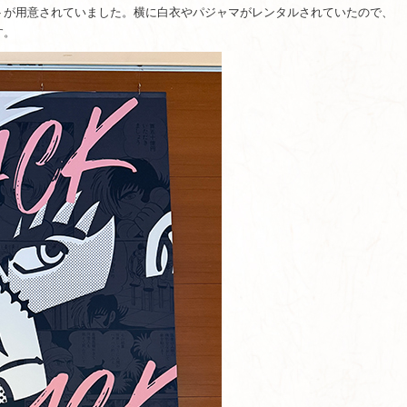
トが用意されていました。横に白衣やパジャマがレンタルされていたので、
す。