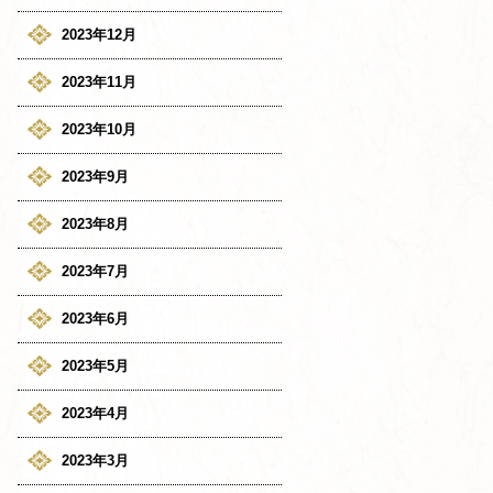
2023年12月
2023年11月
2023年10月
2023年9月
2023年8月
2023年7月
2023年6月
2023年5月
2023年4月
2023年3月