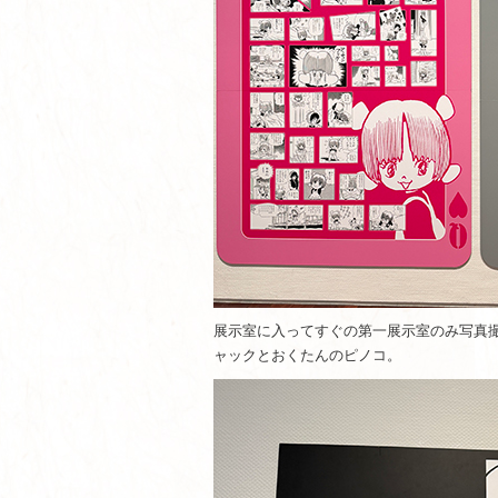
展示室に入ってすぐの第一展示室のみ写真
ャックとおくたんのピノコ。