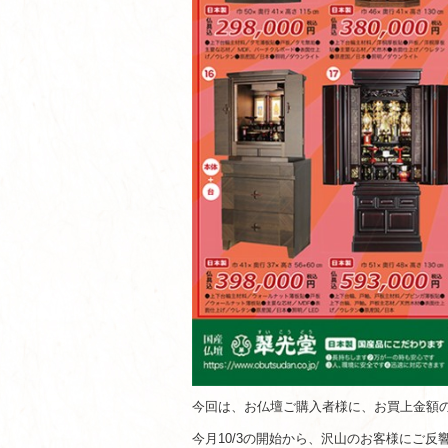
今回は、お仏壇ご購入者様に、お買上金額の
今月10/3の開始から、沢山のお客様にご