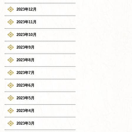
2023年12月
2023年11月
2023年10月
2023年9月
2023年8月
2023年7月
2023年6月
2023年5月
2023年4月
2023年3月