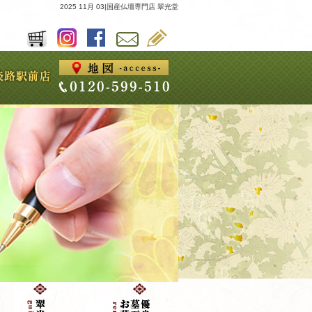
2025 11月 03|国産仏壇専門店 翠光堂