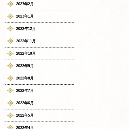
2023年2月
2023年1月
2022年12月
2022年11月
2022年10月
2022年9月
2022年8月
2022年7月
2022年6月
2022年5月
2022年4月