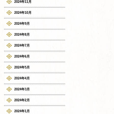
2024年11月
2024年10月
2024年9月
2024年8月
2024年7月
2024年6月
2024年5月
2024年4月
2024年3月
2024年2月
2024年1月