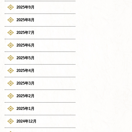
2025年9月
2025年8月
2025年7月
2025年6月
2025年5月
2025年4月
2025年3月
2025年2月
2025年1月
2024年12月