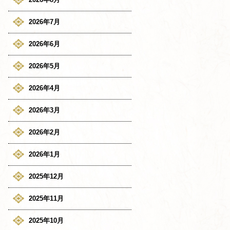
2026年7月
2026年6月
2026年5月
2026年4月
2026年3月
2026年2月
2026年1月
2025年12月
2025年11月
2025年10月