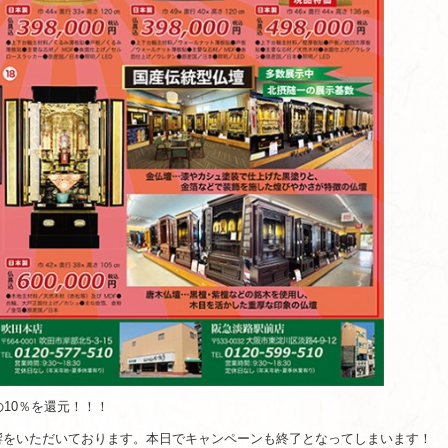
10％を還元！！！
反響をいただいております。本日でキャンペーンも終了となってしまいます！