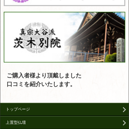
ご購入者様より頂戴しました
口コミを紹介いたします。
トップページ
上置型仏壇