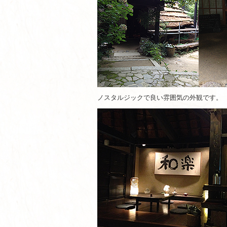
ノスタルジックで良い雰囲気の外観です。