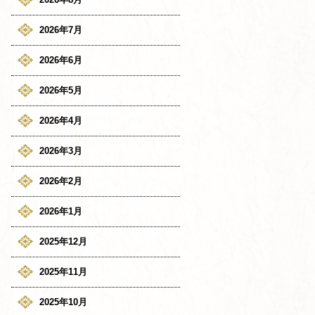
2026年7月
2026年6月
2026年5月
2026年4月
2026年3月
2026年2月
2026年1月
2025年12月
2025年11月
2025年10月