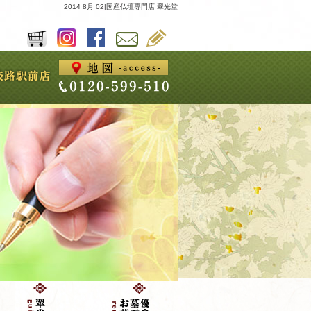
2014 8月 02|国産仏壇専門店 翠光堂