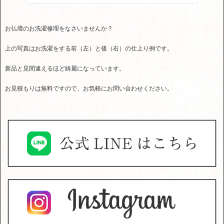
お仏壇のお洗濯修理をなさいませんか？
上の写真はお洗濯をする前（左）と後（右）の仕上り例です。
新品と見間違えるほど綺麗になっています。
お見積もりは無料ですので、お気軽にお問い合わせください。