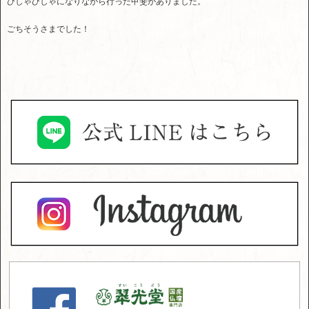
びしゃびしゃになりながら行った甲斐がありました。
ごちそうさまでした！