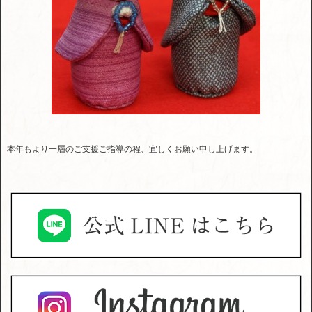
本年もより一層のご支援ご指導の程、宜しくお願い申し上げます。