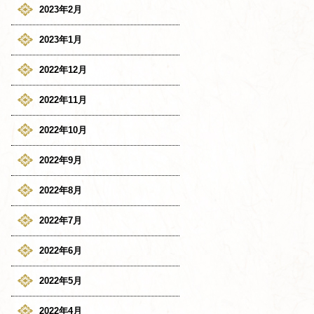
2023年2月
2023年1月
2022年12月
2022年11月
2022年10月
2022年9月
2022年8月
2022年7月
2022年6月
2022年5月
2022年4月