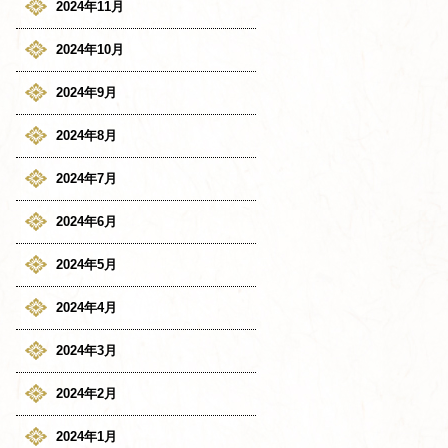
2024年11月
2024年10月
2024年9月
2024年8月
2024年7月
2024年6月
2024年5月
2024年4月
2024年3月
2024年2月
2024年1月