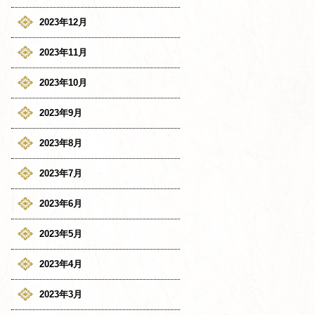
2023年12月
2023年11月
2023年10月
2023年9月
2023年8月
2023年7月
2023年6月
2023年5月
2023年4月
2023年3月