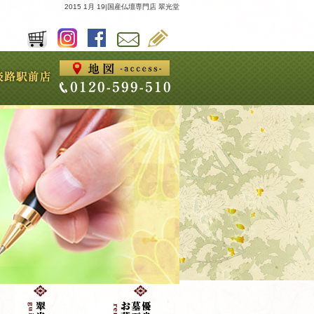
2015 1月 19|国産仏壇専門店 翠光堂