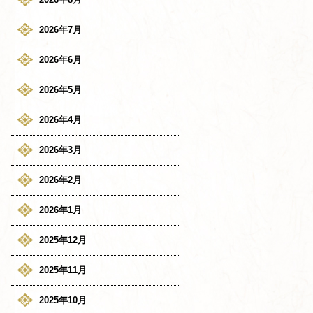
2026年7月
2026年6月
2026年5月
2026年4月
2026年3月
2026年2月
2026年1月
2025年12月
2025年11月
2025年10月