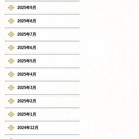
2025年9月
2025年8月
2025年7月
2025年6月
2025年5月
2025年4月
2025年3月
2025年2月
2025年1月
2024年12月