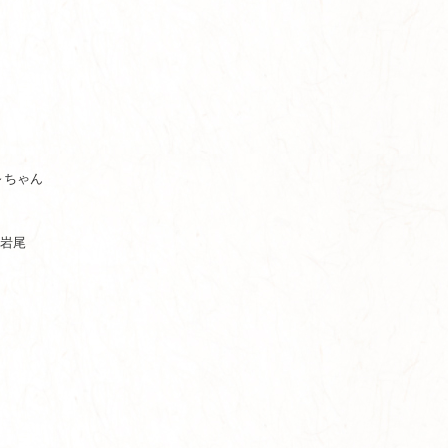
～ちゃん
*岩尾