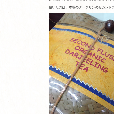
頂いたのは、本場のダージリンのセカンド