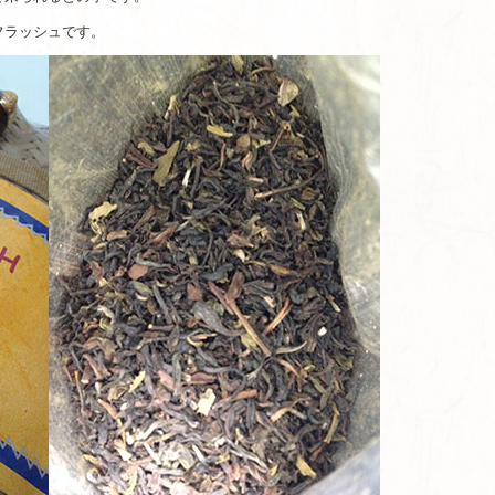
フラッシュです。