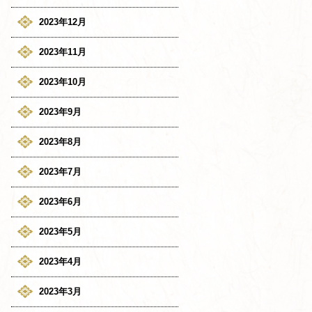
2023年12月
2023年11月
2023年10月
2023年9月
2023年8月
2023年7月
2023年6月
2023年5月
2023年4月
2023年3月