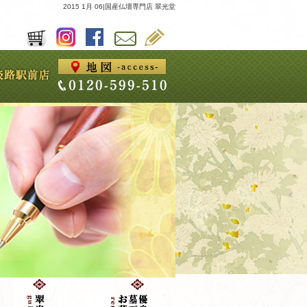
2015 1月 06|国産仏壇専門店 翠光堂