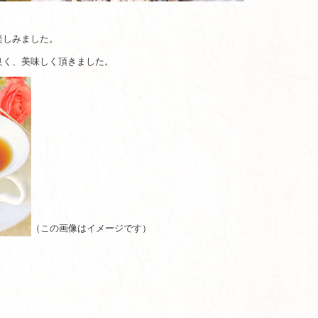
楽しみました。
良く、美味しく頂きました。
（この画像はイメージです）