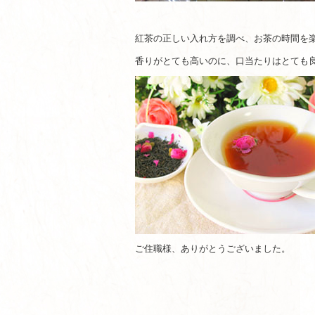
紅茶の正しい入れ方を調べ、お茶の時間を
香りがとても高いのに、口当たりはとても
ご住職様、ありがとうございました。