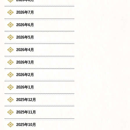
2026年7月
2026年6月
2026年5月
2026年4月
2026年3月
2026年2月
2026年1月
2025年12月
2025年11月
2025年10月