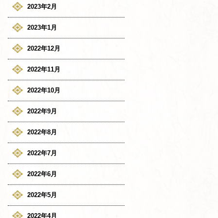
2023年2月
2023年1月
2022年12月
2022年11月
2022年10月
2022年9月
2022年8月
2022年7月
2022年6月
2022年5月
2022年4月