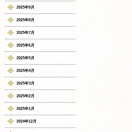
2025年9月
2025年8月
2025年7月
2025年6月
2025年5月
2025年4月
2025年3月
2025年2月
2025年1月
2024年12月