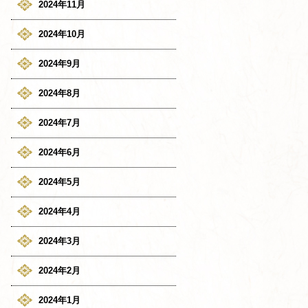
2024年11月
2024年10月
2024年9月
2024年8月
2024年7月
2024年6月
2024年5月
2024年4月
2024年3月
2024年2月
2024年1月