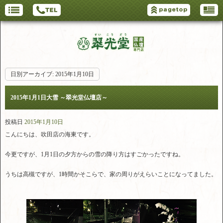
日別アーカイブ:
2015年1月10日
2015年1月1日大雪 ～翠光堂仏壇店～
投稿日
2015年1月10日
こんにちは、吹田店の海東です。
今更ですが、1月1日の夕方からの雪の降り方はすごかったですね。
うちは高槻ですが、1時間かそこらで、家の周りがえらいことになってました。