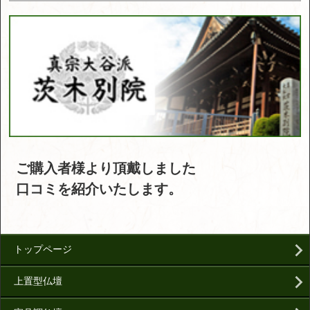
ご購入者様より頂戴しました
口コミを紹介いたします。
トップページ
上置型仏壇