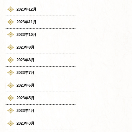
2023年12月
2023年11月
2023年10月
2023年9月
2023年8月
2023年7月
2023年6月
2023年5月
2023年4月
2023年3月