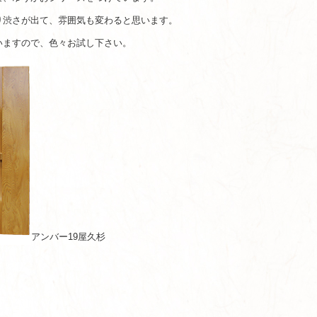
り渋さが出て、雰囲気も変わると思います。
いますので、色々お試し下さい。
アンバー19屋久杉