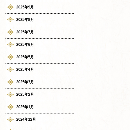
2025年9月
2025年8月
2025年7月
2025年6月
2025年5月
2025年4月
2025年3月
2025年2月
2025年1月
2024年12月