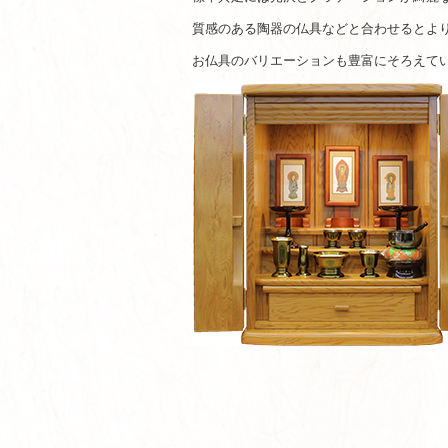
質感のある陶器の仏具などと合わせるとよ
お仏具のバリエーションも豊富にそろえて