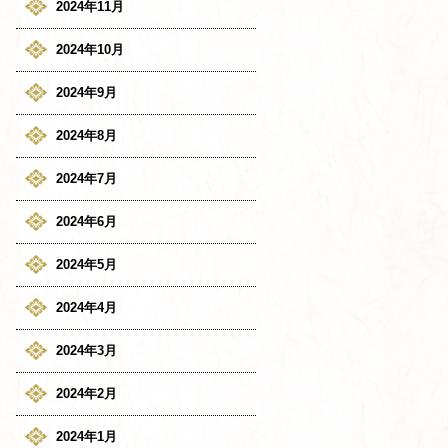
2024年11月
2024年10月
2024年9月
2024年8月
2024年7月
2024年6月
2024年5月
2024年4月
2024年3月
2024年2月
2024年1月