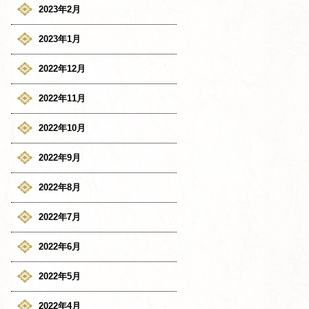
2023年2月
2023年1月
2022年12月
2022年11月
2022年10月
2022年9月
2022年8月
2022年7月
2022年6月
2022年5月
2022年4月