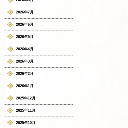
2026年7月
2026年6月
2026年5月
2026年4月
2026年3月
2026年2月
2026年1月
2025年12月
2025年11月
2025年10月