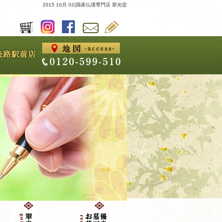
2015 10月 02|国産仏壇専門店 翠光堂