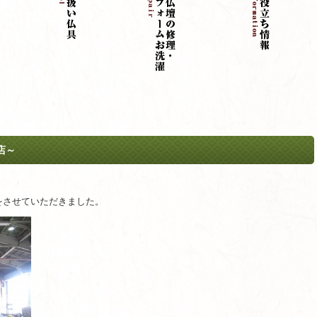
店～
をさせていただきました。