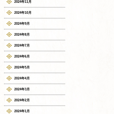
2024年11月
2024年10月
2024年9月
2024年8月
2024年7月
2024年6月
2024年5月
2024年4月
2024年3月
2024年2月
2024年1月