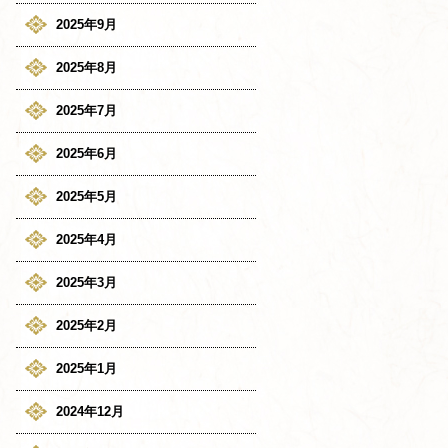
2025年9月
2025年8月
2025年7月
2025年6月
2025年5月
2025年4月
2025年3月
2025年2月
2025年1月
2024年12月