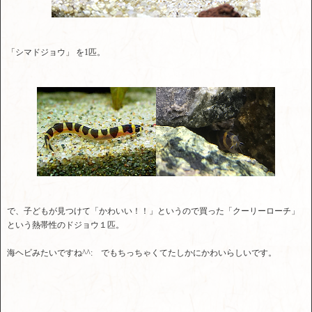
「シマドジョウ」 を1匹。
で、子どもが見つけて「かわいい！！」というので買った「クーリーローチ」
という熱帯性のドジョウ１匹。
海ヘビみたいですね^^: でもちっちゃくてたしかにかわいらしいです。