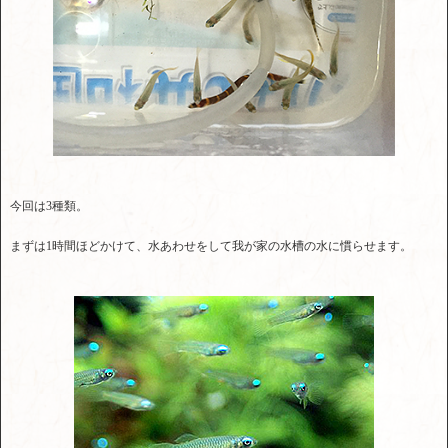
今回は3種類。
まずは1時間ほどかけて、水あわせをして我が家の水槽の水に慣らせます。