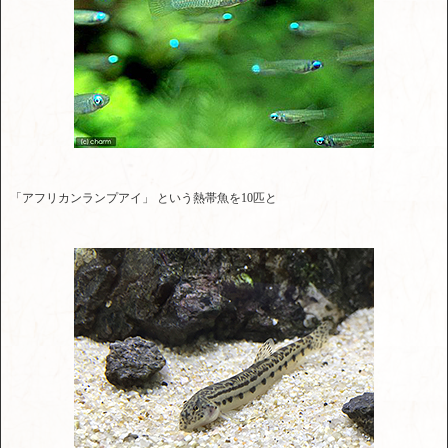
「アフリカンランプアイ」 という熱帯魚を10匹と