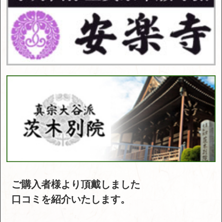
ご購入者様より頂戴しました
口コミを紹介いたします。