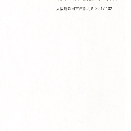
大阪府吹田市岸部北５-39-17-102