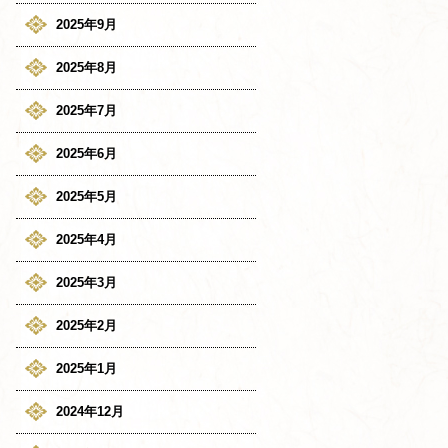
2025年9月
2025年8月
2025年7月
2025年6月
2025年5月
2025年4月
2025年3月
2025年2月
2025年1月
2024年12月