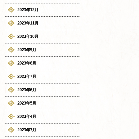
2023年12月
2023年11月
2023年10月
2023年9月
2023年8月
2023年7月
2023年6月
2023年5月
2023年4月
2023年3月