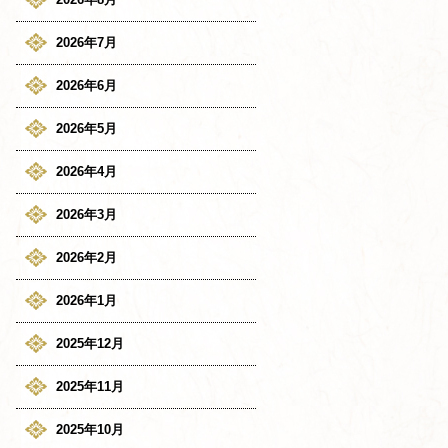
2026年7月
2026年6月
2026年5月
2026年4月
2026年3月
2026年2月
2026年1月
2025年12月
2025年11月
2025年10月