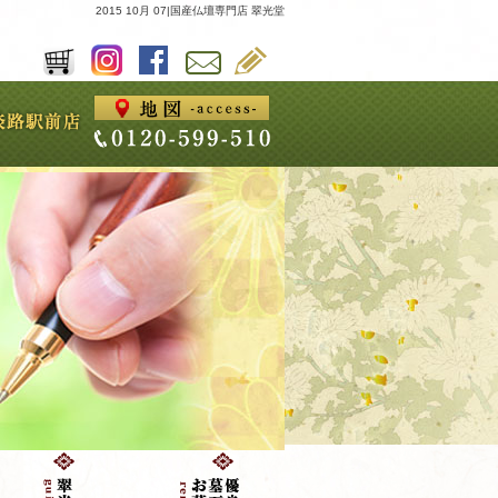
2015 10月 07|国産仏壇専門店 翠光堂