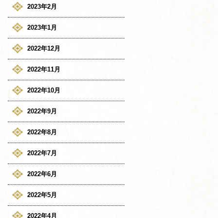
2023年2月
2023年1月
2022年12月
2022年11月
2022年10月
2022年9月
2022年8月
2022年7月
2022年6月
2022年5月
2022年4月