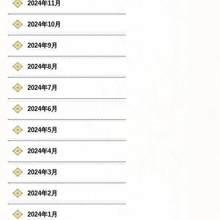
2024年11月
2024年10月
2024年9月
2024年8月
2024年7月
2024年6月
2024年5月
2024年4月
2024年3月
2024年2月
2024年1月