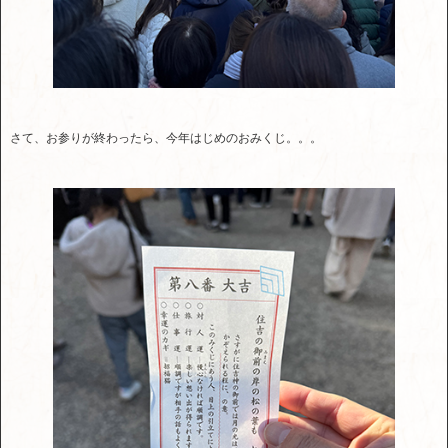
さて、お参りが終わったら、今年はじめのおみくじ。。。