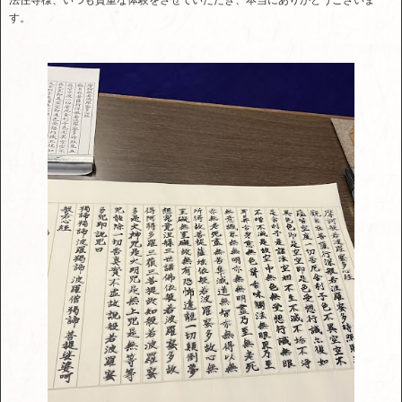
法住寺様、いつも貴重な体験をさせていただき、本当にありがとうございま
す。