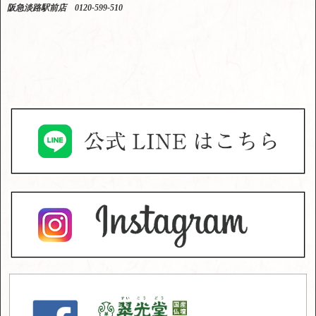
阪急淡路駅前店 0120-599-510