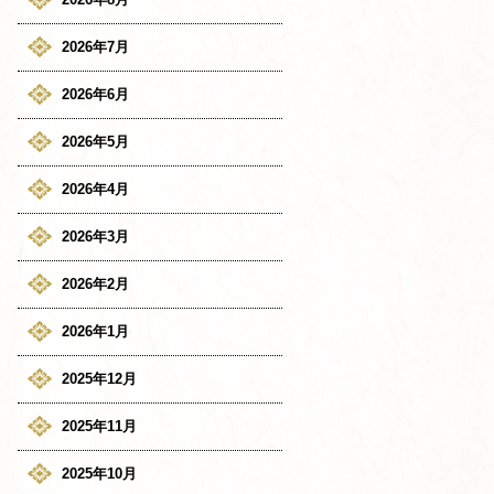
2026年7月
2026年6月
2026年5月
2026年4月
2026年3月
2026年2月
2026年1月
2025年12月
2025年11月
2025年10月