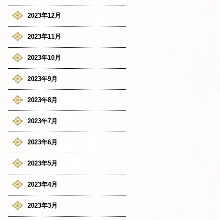
2023年12月
2023年11月
2023年10月
2023年9月
2023年8月
2023年7月
2023年6月
2023年5月
2023年4月
2023年3月