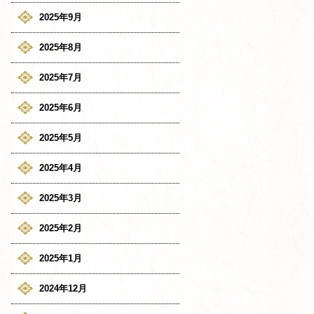
2025年9月
2025年8月
2025年7月
2025年6月
2025年5月
2025年4月
2025年3月
2025年2月
2025年1月
2024年12月