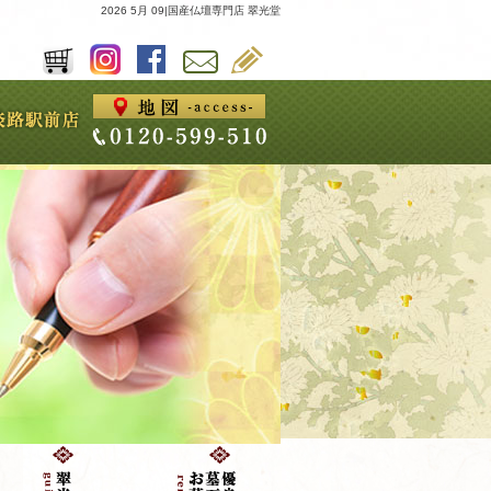
2026 5月 09|国産仏壇専門店 翠光堂