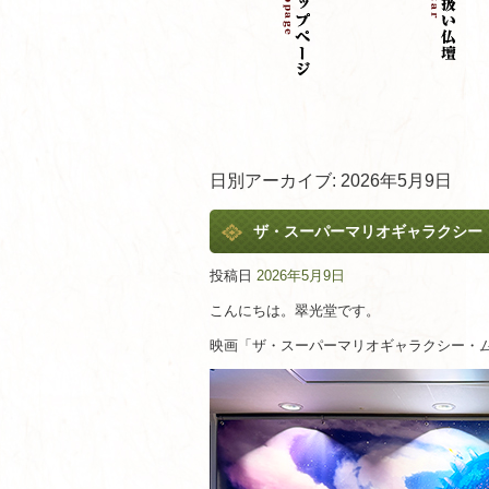
日別アーカイブ:
2026年5月9日
ザ・スーパーマリオギャラクシー
投稿日
2026年5月9日
こんにちは。翠光堂です。
映画「ザ・スーパーマリオギャラクシー・