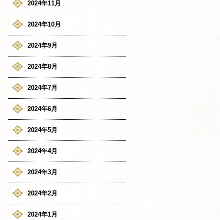
2024年11月
2024年10月
2024年9月
2024年8月
2024年7月
2024年6月
2024年5月
2024年4月
2024年3月
2024年2月
2024年1月