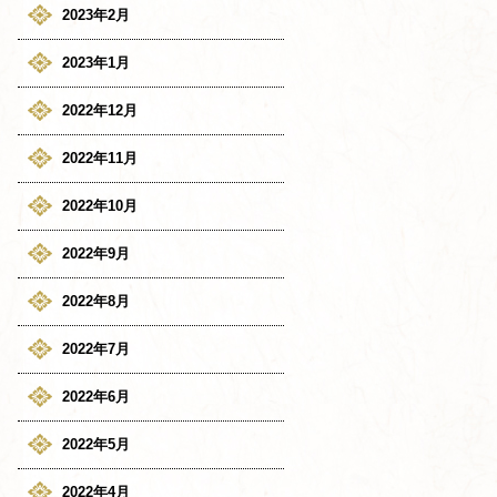
2023年2月
2023年1月
2022年12月
2022年11月
2022年10月
2022年9月
2022年8月
2022年7月
2022年6月
2022年5月
2022年4月