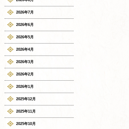
2026年7月
2026年6月
2026年5月
2026年4月
2026年3月
2026年2月
2026年1月
2025年12月
2025年11月
2025年10月