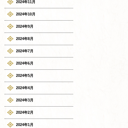
2024年11月
2024年10月
2024年9月
2024年8月
2024年7月
2024年6月
2024年5月
2024年4月
2024年3月
2024年2月
2024年1月