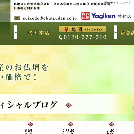
探偵ナイトスクープ～