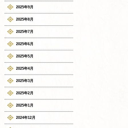
2025年9月
2025年8月
2025年7月
2025年6月
2025年5月
2025年4月
2025年3月
2025年2月
2025年1月
2024年12月