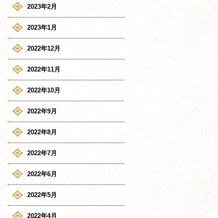
2023年2月
2023年1月
2022年12月
2022年11月
2022年10月
2022年9月
2022年8月
2022年7月
2022年6月
2022年5月
2022年4月