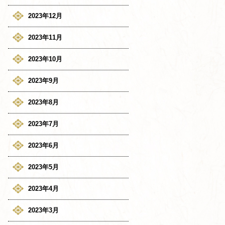
2023年12月
2023年11月
2023年10月
2023年9月
2023年8月
2023年7月
2023年6月
2023年5月
2023年4月
2023年3月